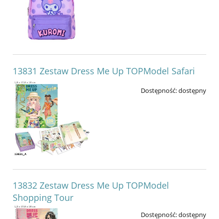
13831 Zestaw Dress Me Up TOPModel Safari
Dostępność:
dostępny
13832 Zestaw Dress Me Up TOPModel
Shopping Tour
Dostępność:
dostępny