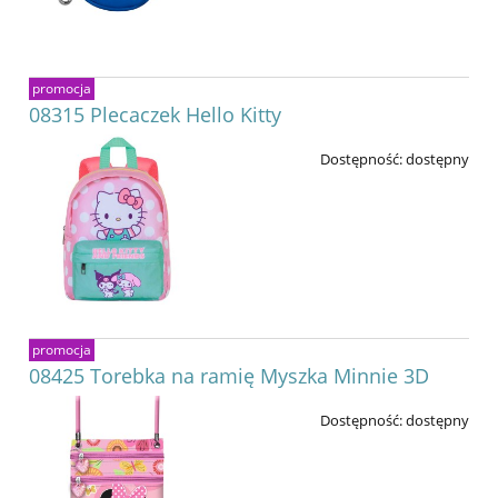
promocja
08315 Plecaczek Hello Kitty
Dostępność:
dostępny
promocja
08425 Torebka na ramię Myszka Minnie 3D
Dostępność:
dostępny