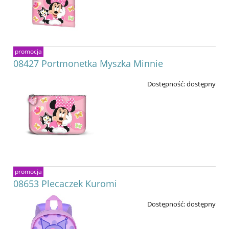
promocja
08427 Portmonetka Myszka Minnie
Dostępność:
dostępny
promocja
08653 Plecaczek Kuromi
Dostępność:
dostępny