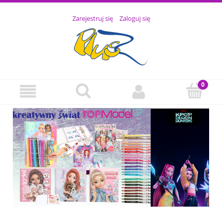
Zarejestruj się
Zaloguj się