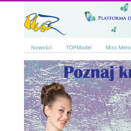
Nowości
TOPModel
Miss Mel