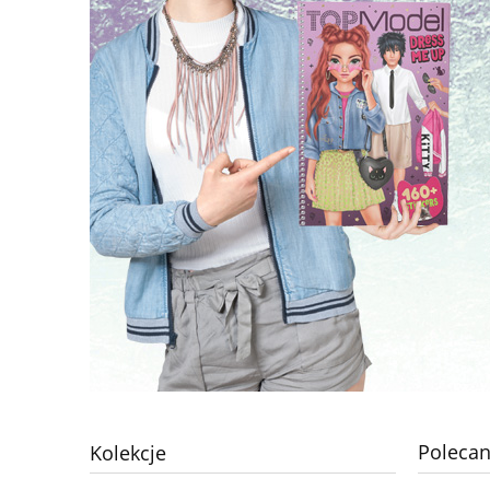
Polecan
Kolekcje