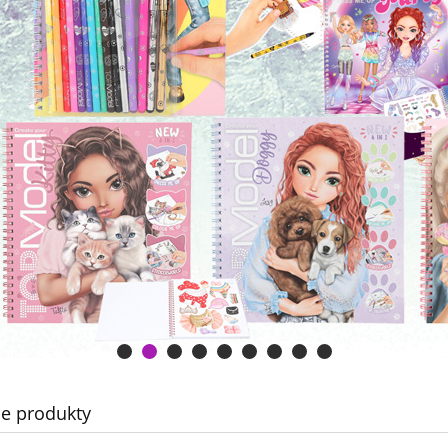
e produkty