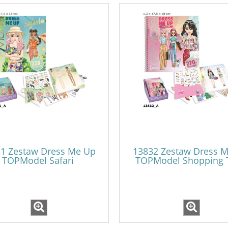
1 Zestaw Dress Me Up
13832 Zestaw Dress 
TOPModel Safari
TOPModel Shopping 