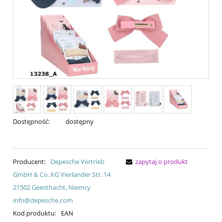
Dostępność:
dostępny
Producent:
Depesche Vertrieb
zapytaj o produkt
GmbH & Co. KG Vierlander Str. 14
21502 Geesthacht, Niemcy
info@depesche.com
Kod produktu:
EAN