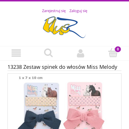
Zarejestruj się
Zaloguj się
13238 Zestaw spinek do włosów Miss Melody