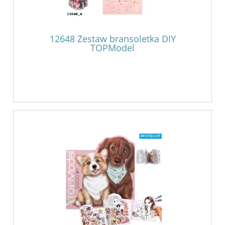
12648 Zestaw bransoletka DIY
TOPModel