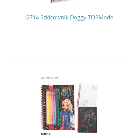
12714 Szkicownik Doggy TOPModel