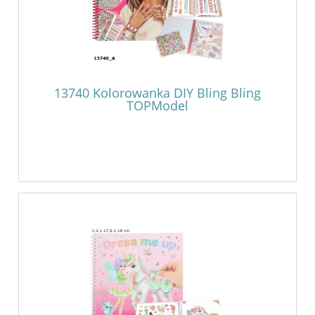
13740 Kolorowanka DIY Bling Bling
TOPModel