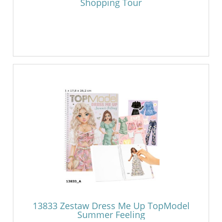
Shopping Tour
13833 Zestaw Dress Me Up TopModel
Summer Feeling