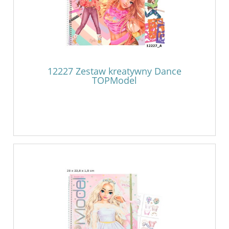
12227 Zestaw kreatywny Dance
TOPModel