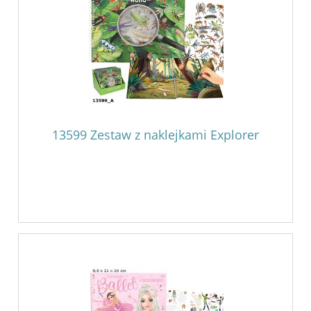
13599 Zestaw z naklejkami Explorer