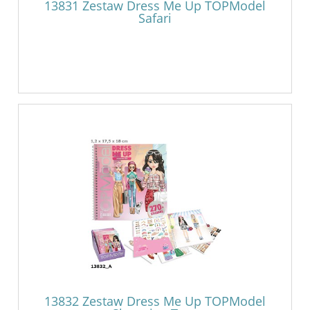
13831 Zestaw Dress Me Up TOPModel
Safari
13832 Zestaw Dress Me Up TOPModel