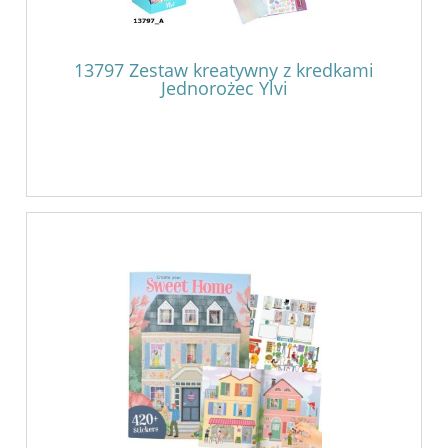
13797 Zestaw kreatywny z kredkami
Jednorożec Ylvi