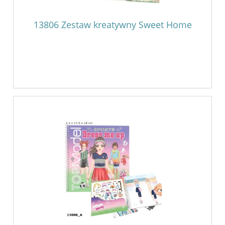
13806 Zestaw kreatywny Sweet Home