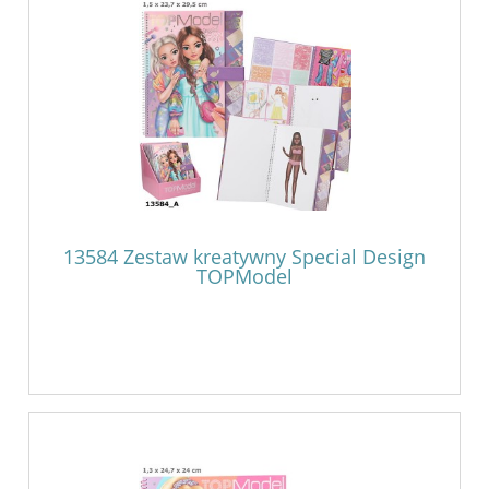
13584 Zestaw kreatywny Special Design
TOPModel