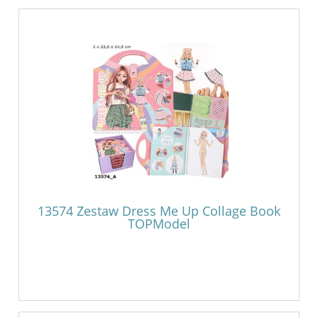
13574 Zestaw Dress Me Up Collage Book
TOPModel