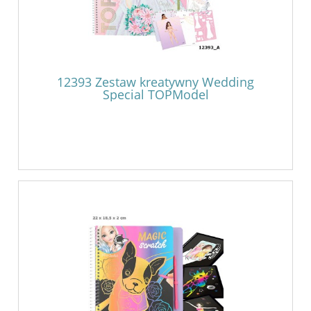
12393 Zestaw kreatywny Wedding
Special TOPModel