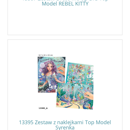
Model REBEL KITTY
13395 Zestaw z naklejkami Top Model
Syrenka