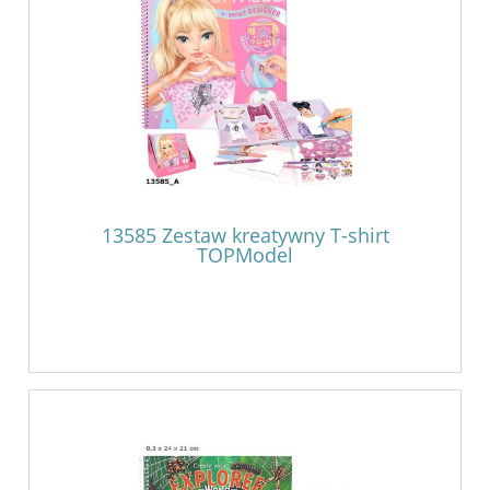
13585 Zestaw kreatywny T-shirt
TOPModel