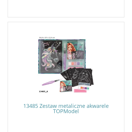
13485 Zestaw metaliczne akwarele
TOPModel