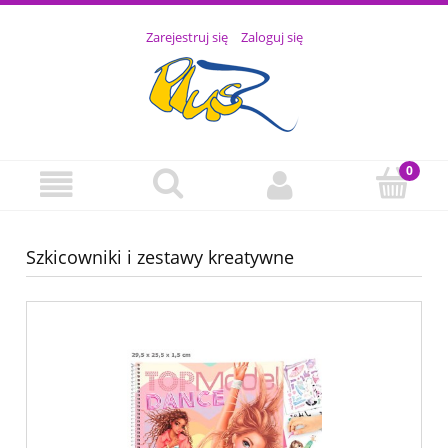
Zarejestruj się
Zaloguj się
Szkicowniki i zestawy kreatywne