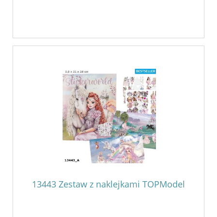
13443 Zestaw z naklejkami TOPModel