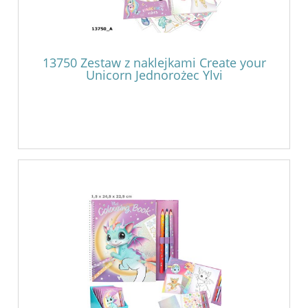
13750 Zestaw z naklejkami Create your
Unicorn Jednorożec Ylvi