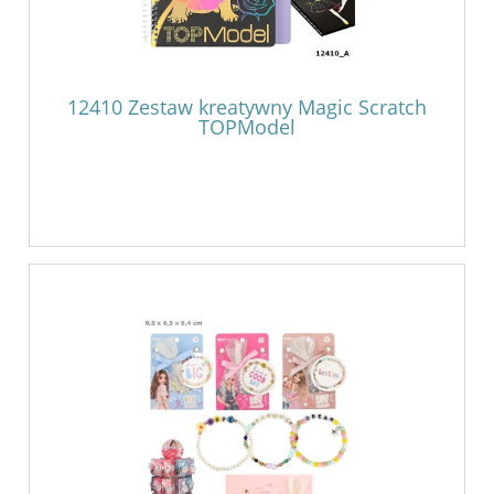
12410 Zestaw kreatywny Magic Scratch
TOPModel