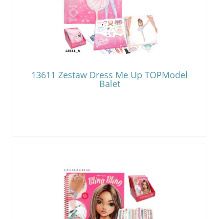
13611 Zestaw Dress Me Up TOPModel
Balet