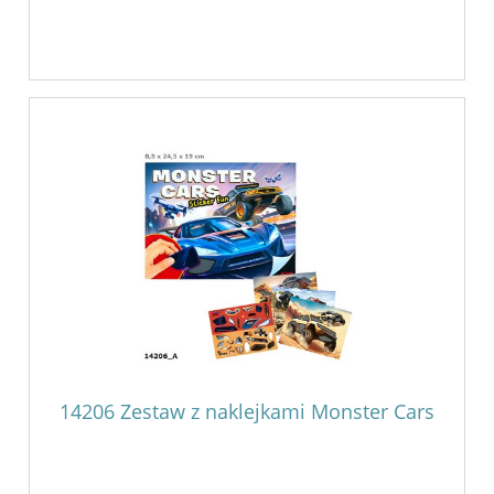
14206 Zestaw z naklejkami Monster Cars