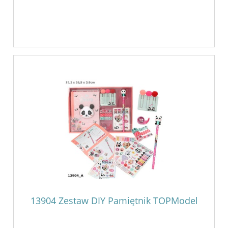
13904 Zestaw DIY Pamiętnik TOPModel