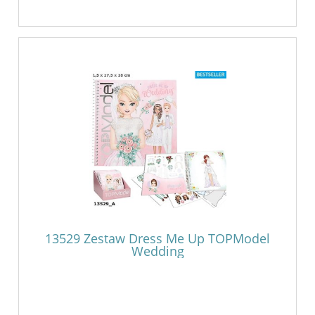
13529 Zestaw Dress Me Up TOPModel
Wedding