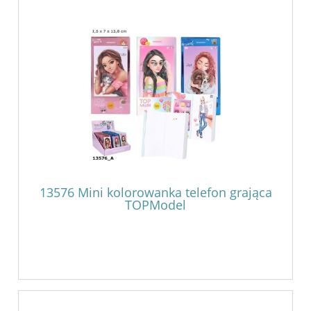
13576 Mini kolorowanka telefon grająca
TOPModel