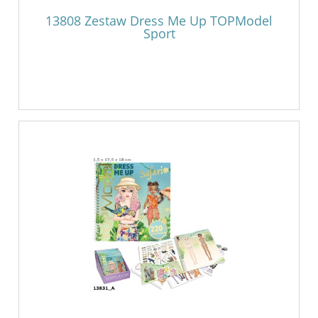
13808 Zestaw Dress Me Up TOPModel
Sport