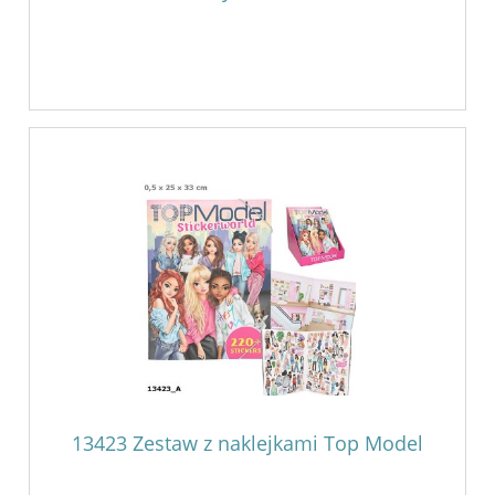
13423 Zestaw z naklejkami Top Model