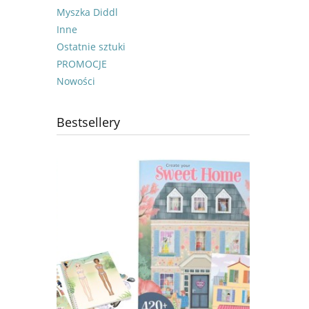
Myszka Diddl
Inne
Ostatnie sztuki
PROMOCJE
Nowości
Bestsellery