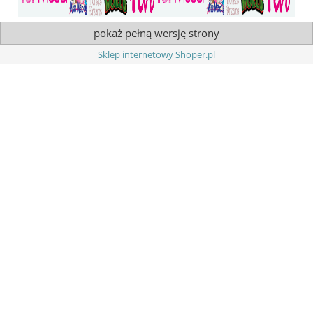
pokaż pełną wersję strony
Sklep internetowy Shoper.pl