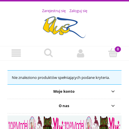
Zarejestruj się
Zaloguj się
Nie znaleziono produktów spełniających podane kryteria.
Moje konto
O nas