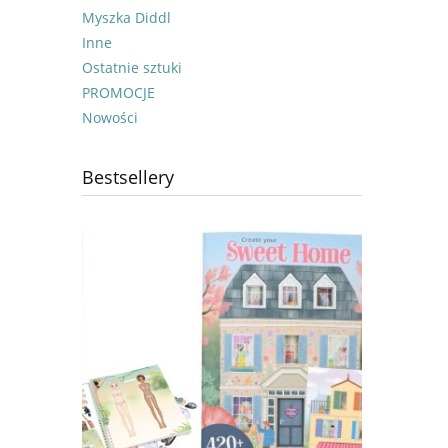
Myszka Diddl
Inne
Ostatnie sztuki
PROMOCJE
Nowości
Bestsellery