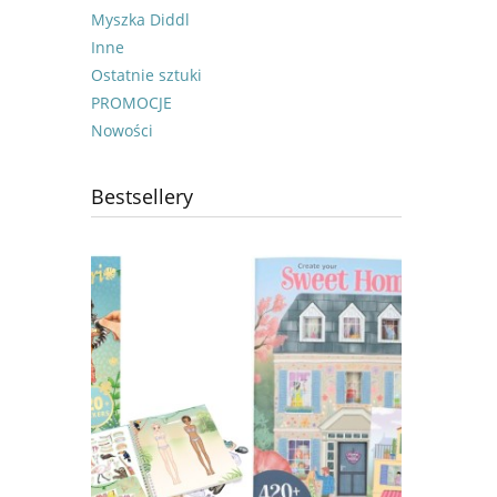
Myszka Diddl
Inne
Ostatnie sztuki
PROMOCJE
Nowości
Bestsellery